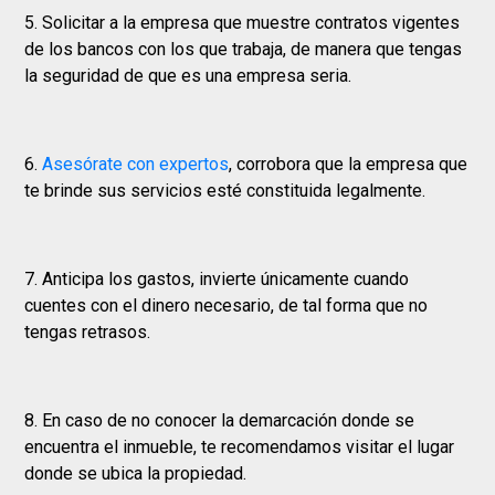
5. Solicitar a la empresa que muestre contratos vigentes
de los bancos con los que trabaja, de manera que tengas
la seguridad de que es una empresa seria.
6.
Asesórate con expertos
, corrobora que la empresa que
te brinde sus servicios esté constituida legalmente.
7. Anticipa los gastos, invierte únicamente cuando
cuentes con el dinero necesario, de tal forma que no
tengas retrasos.
8. En caso de no conocer la demarcación donde se
encuentra el inmueble, te recomendamos visitar el lugar
donde se ubica la propiedad.