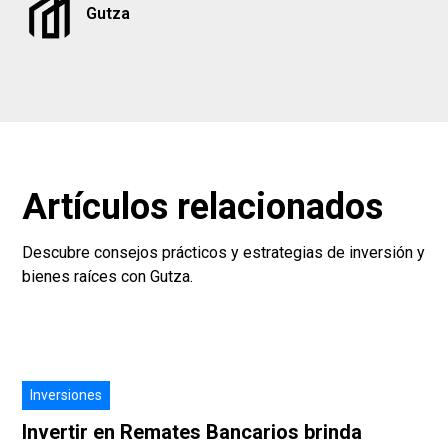
Gutza
Artículos relacionados
Descubre consejos prácticos y estrategias de inversión y
bienes raíces con Gutza.
Inversiones
Invertir en Remates Bancarios brinda