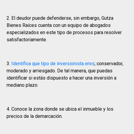
2. El deudor puede defenderse, sin embargo, Gutza
Bienes Raíces cuenta con un equipo de abogados
especializados en este tipo de procesos para resolver
satisfactoriamente.
3.
Identifica que tipo de inversionista eres
; conservador,
moderado y arriesgado. De tal manera, que puedas
identificar si estás dispuesto a hacer una inversión a
mediano plazo.
4. Conoce la zona donde se ubica el inmueble y los
precios de la demarcación.