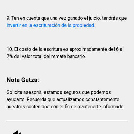
9. Ten en cuenta que una vez ganado el juicio, tendrás que
invertir en la escrituración de la propiedad.
10. El costo de la escritura es aproximadamente del 6 al
7% del valor total del remate bancario.
Nota Gutza:
Solicita asesoría, estamos seguros que podemos
ayudarte. Recuerda que actualizamos constantemente
nuestros contenidos con el fin de mantenerte informado.