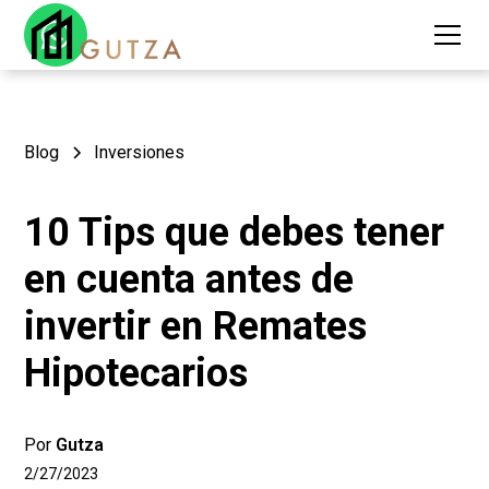
Blog
Inversiones
10 Tips que debes tener
en cuenta antes de
invertir en Remates
Hipotecarios
Por
Gutza
2/27/2023