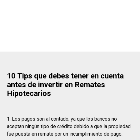
10 Tips que debes tener en cuenta
antes de invertir en Remates
Hipotecarios
1. Los pagos son al contado, ya que los bancos no
aceptan ningún tipo de crédito debido a que la propiedad
fue puesta en remate por un incumplimiento de pago.