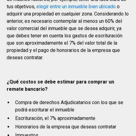
tus objetivos,
elegir entre un inmueble bien ubicado
o
adquirir una propiedad en cualquier zona. Considerando lo
anterior, es necesario contemplar al menos un 60% del
valor comercial del inmueble que se desea adquirir, ya
que debes tener en cuenta los gastos de escrituración
que son aproximadamente el 7% del valor total de la
propiedad y el pago de honorarios de la empresa que
deseas contratar.
¿Qué costos se debe estimar para comprar un
remate bancario?
Compra de derechos Adjudicatarios con los que se
podrá escriturar el inmueble
Escrituración, el 7% aproximadamente
Honorarios de la empresa que deseas contratar
Impuestos