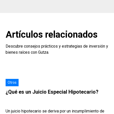
Artículos relacionados
Descubre consejos prácticos y estrategias de inversión y
bienes raíces con Gutza.
Otros
¿Qué es un Juicio Especial Hipotecario?
Un juicio hipotecario se deriva por un incumplimiento de