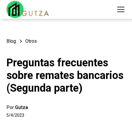
Blog
Otros
Preguntas frecuentes
sobre remates bancarios
(Segunda parte)
Por
Gutza
5/4/2023