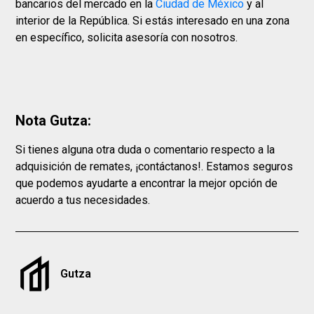
bancarios del mercado en la
Ciudad de México
y al
interior de la República. Si estás interesado en una zona
en específico, solicita asesoría con nosotros.
Nota Gutza:
Si tienes alguna otra duda o comentario respecto a la
adquisición de remates, ¡contáctanos!. Estamos seguros
que podemos ayudarte a encontrar la mejor opción de
acuerdo a tus necesidades.
Gutza