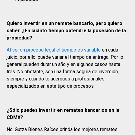
Quiero invertir en un remate bancario, pero quiero
saber. ¿En cuánto tiempo obtendré la posesión de la
propiedad?
Al ser un proceso legal el tiempo es variable
en cada
juicio, por ello, puede variar el tiempo de entrega. Por lo
general pueden durar un año y en algunos casos hasta
tres. No obstante, son una forma segura de inversión,
siempre y cuando te acerques a profesionales
especializados en este tipo de procesos.
¿Sólo puedes invertir en remates bancarios en la
CDMX?
No, Gutza Bienes Raíces brinda los mejores remates